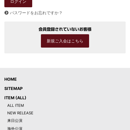
パスワードをお忘れですか？
会員登録されていないお客様
新規ご入会はこちら
HOME
SITEMAP
ITEM (ALL)
ALL ITEM
NEW RELEASE
来日公演
海外公演