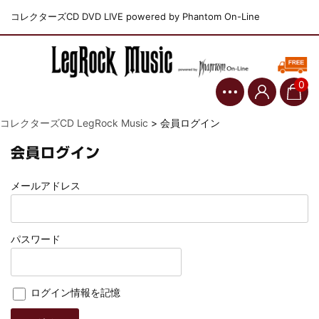
コレクターズCD DVD LIVE powered by Phantom On-Line
0
コレクターズCD LegRock Music
>
会員ログイン
会員ログイン
メールアドレス
パスワード
ログイン情報を記憶