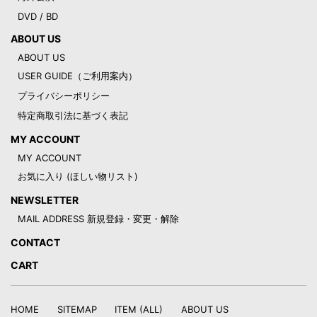
DVD / BD
ABOUT US
ABOUT US
USER GUIDE（ご利用案内）
プライバシーポリシー
特定商取引法に基づく表記
MY ACCOUNT
MY ACCOUNT
お気に入り (ほしい物リスト)
NEWSLETTER
MAIL ADDRESS 新規登録・変更・解除
CONTACT
CART
HOME
SITEMAP
ITEM (ALL)
ABOUT US