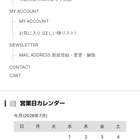
MY ACCOUNT
MY ACCOUNT
お気に入り (ほしい物リスト)
NEWSLETTER
MAIL ADDRESS 新規登録・変更・解除
CONTACT
CART
営業日カレンダー
今月(2026年7月)
日
月
火
水
木
金
土
1
2
3
4