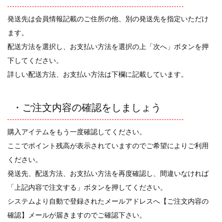
発送先は会員情報記載のご住所の他、別の発送先を指定いただけ
ます。
配送方法を選択し、お支払い方法を選択の上「次へ」ボタンを押
下してください。
詳しい配送方法、お支払い方法は下欄に記載しています。
・ご注文内容の確認をしましょう
購入アイテムをもう一度確認してください。
ここでポイント残高が表示されていますのでご希望によりご利用
ください。
発送先、配送方法、お支払い方法を再度確認し、間違いなければ
「上記内容で注文する」ボタンを押してください。
システムより自動で登録されたメールアドレスへ【ご注文内容の
確認】メールが届きますのでご確認下さい。