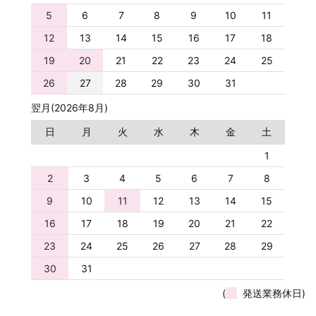
5
6
7
8
9
10
11
12
13
14
15
16
17
18
19
20
21
22
23
24
25
26
27
28
29
30
31
翌月(2026年8月)
日
月
火
水
木
金
土
1
2
3
4
5
6
7
8
9
10
11
12
13
14
15
16
17
18
19
20
21
22
23
24
25
26
27
28
29
30
31
(
発送業務休日)