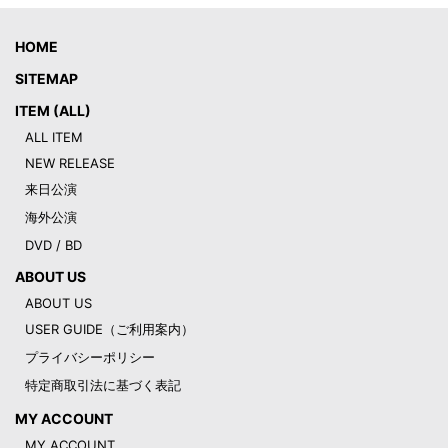
HOME
SITEMAP
ITEM (ALL)
ALL ITEM
NEW RELEASE
来日公演
海外公演
DVD / BD
ABOUT US
ABOUT US
USER GUIDE（ご利用案内）
プライバシーポリシー
特定商取引法に基づく表記
MY ACCOUNT
MY ACCOUNT