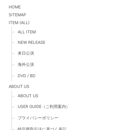
HOME
SITEMAP
ITEM (ALL)
ALL ITEM
NEW RELEASE
来日公演
海外公演
DVD / BD
ABOUT US
ABOUT US
USER GUIDE（ご利用案内）
プライバシーポリシー
特定商取引法に基づく表記