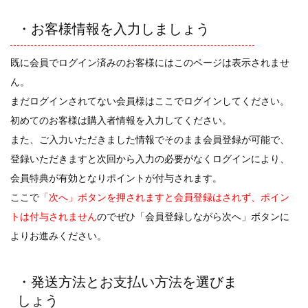
・お客様情報を入力しましょう
既に会員でログイン済みのお客様にはこのページは表示されませ
ん。
まだログインされてない会員様はここでログインしてください。
初めてのお客様は購入者情報を入力してください。
また、ご入力いただきました情報でそのまま会員登録が可能で、
登録いただきますと次回から入力の必要がなくログインにより、
会員特典が有効となりポイントが付与されます。
ここで
「次へ」ボタンを押されますと会員登録はされず、ポイン
トは付与されません
のでぜひ「会員登録しながら次へ」ボタンに
よりお進みください。
・発送方法とお支払い方法を選びま
しょう