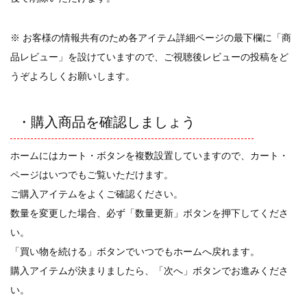
※ お客様の情報共有のため各アイテム詳細ページの最下欄に「商
品レビュー」を設けていますので、ご視聴後レビューの投稿をど
うぞよろしくお願いします。
・購入商品を確認しましょう
ホームにはカート・ボタンを複数設置していますので、カート・
ページはいつでもご覧いただけます。
ご購入アイテムをよくご確認ください。
数量を変更した場合、必ず「数量更新」ボタンを押下してくださ
い。
「買い物を続ける」ボタンでいつでもホームへ戻れます。
購入アイテムが決まりましたら、「次へ」ボタンでお進みくださ
い。