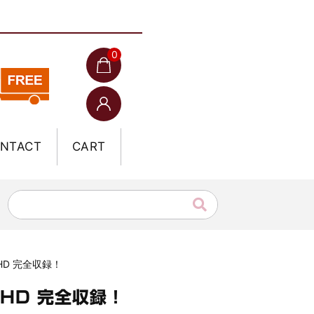
0
NTACT
CART
FHD 完全収録！
FHD 完全収録！