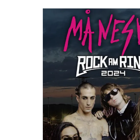
メガデ
*NEW RELEASE (最新約3ヶ月)
2024.6.9
ユーラ
*NEW RELEASE (最新約3ヶ月)
2024.6.9
ジャー
*NEW RELEASE (最新約3ヶ月)
2024.6.9
NGH
*NEW RELEASE (最新約3ヶ月)
2024.11.9
ウォ
*NEW RELEASE (最新約3ヶ月)
2024.8.24
ビリ
*NEW RELEASE (最新約3ヶ月)
2024.6.24
*NEW RELEASE (最新約3ヶ月)
2024.6.24
リアム・ギャラガー 
スコ
*NEW RELEASE (最新約3ヶ月)
2024.6.24
マネ
*NEW RELEASE (最新約3ヶ月)
2024.6.20
リアム
*NEW RELEASE (最新約3ヶ月)
2024.6.9
メガデ
*NEW RELEASE (最新約3ヶ月)
2024.6.9
ユーラ
*NEW RELEASE (最新約3ヶ月)
2024.6.9
ジャー
*NEW RELEASE (最新約3ヶ月)
2024.6.9