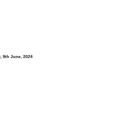
, 9th June, 2024