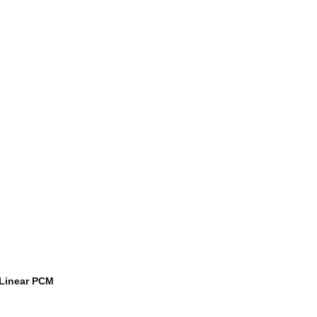
 Linear PCM