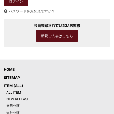
パスワードをお忘れですか？
会員登録されていないお客様
新規ご入会はこちら
HOME
SITEMAP
ITEM (ALL)
ALL ITEM
NEW RELEASE
来日公演
海外公演