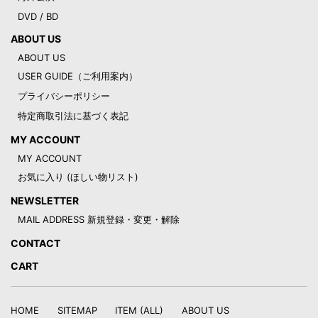
DVD / BD
ABOUT US
ABOUT US
USER GUIDE（ご利用案内）
プライバシーポリシー
特定商取引法に基づく表記
MY ACCOUNT
MY ACCOUNT
お気に入り (ほしい物リスト)
NEWSLETTER
MAIL ADDRESS 新規登録・変更・解除
CONTACT
CART
HOME
SITEMAP
ITEM (ALL)
ABOUT US