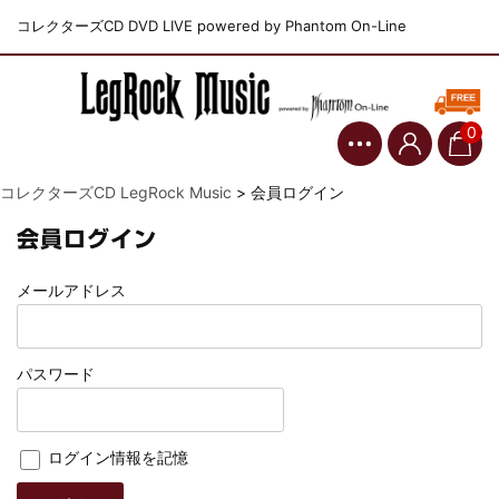
コレクターズCD DVD LIVE powered by Phantom On-Line
0
コレクターズCD LegRock Music
>
会員ログイン
会員ログイン
メールアドレス
パスワード
ログイン情報を記憶