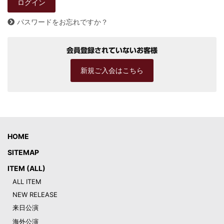
パスワードをお忘れですか？
会員登録されていないお客様
新規ご入会はこちら
HOME
SITEMAP
ITEM (ALL)
ALL ITEM
NEW RELEASE
来日公演
海外公演