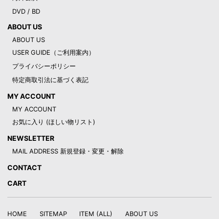
DVD / BD
ABOUT US
ABOUT US
USER GUIDE（ご利用案内）
プライバシーポリシー
特定商取引法に基づく表記
MY ACCOUNT
MY ACCOUNT
お気に入り (ほしい物リスト)
NEWSLETTER
MAIL ADDRESS 新規登録・変更・解除
CONTACT
CART
HOME
SITEMAP
ITEM (ALL)
ABOUT US