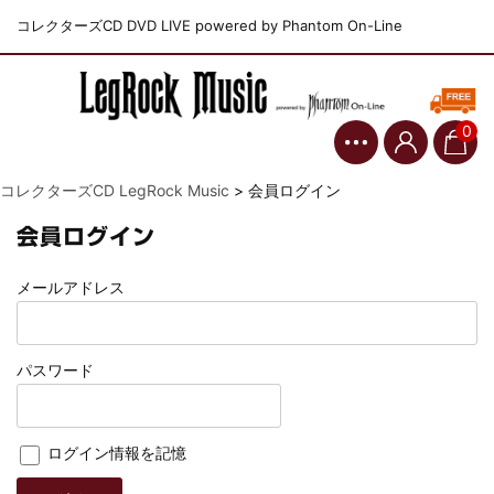
コレクターズCD DVD LIVE powered by Phantom On-Line
0
コレクターズCD LegRock Music
>
会員ログイン
会員ログイン
メールアドレス
パスワード
ログイン情報を記憶