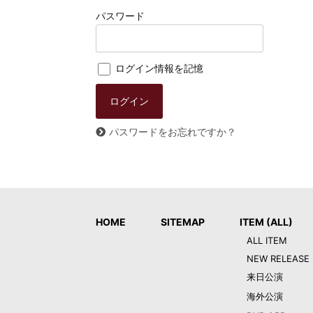
パスワード
ログイン情報を記憶
パスワードをお忘れですか？
HOME
SITEMAP
ITEM (ALL)
ALL ITEM
NEW RELEASE
来日公演
海外公演