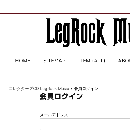
HOME
SITEMAP
ITEM (ALL)
ABO
コレクターズCD LegRock Music
>
会員ログイン
会員ログイン
メールアドレス