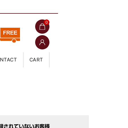
0
NTACT
CART
録されていないお客様