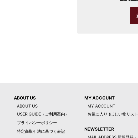
ABOUT US
MY ACCOUNT
ABOUT US
MY ACCOUNT
USER GUIDE（ご利用案内）
お気に入り (ほしい物リスト
プライバシーポリシー
NEWSLETTER
特定商取引法に基づく表記
MAIL ADDRESS 新規登