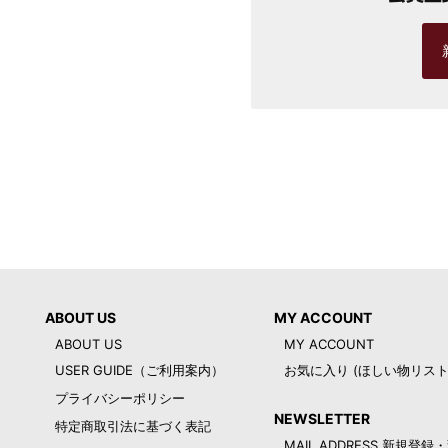
ABOUT US
MY ACCOUNT
ABOUT US
MY ACCOUNT
USER GUIDE（ご利用案内）
お気に入り (ほしい物リスト
プライバシーポリシー
NEWSLETTER
特定商取引法に基づく表記
MAIL ADDRESS 新規登