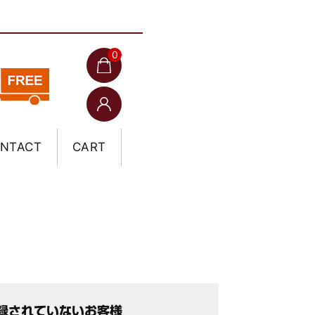
0
NTACT
CART
録されていないお客様