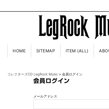
HOME
SITEMAP
ITEM (ALL)
ABO
コレクターズCD LegRock Music
>
会員ログイン
会員ログイン
メールアドレス