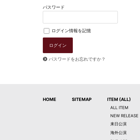
パスワード
ログイン情報を記憶
パスワードをお忘れですか？
HOME
SITEMAP
ITEM (ALL)
ALL ITEM
NEW RELEASE
来日公演
海外公演