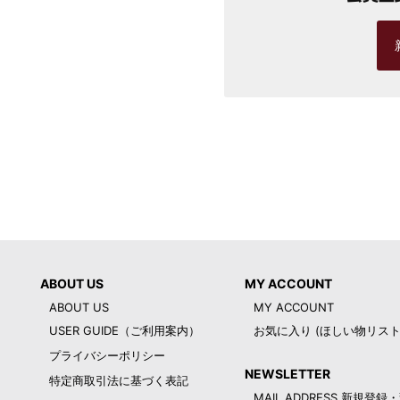
ABOUT US
MY ACCOUNT
ABOUT US
MY ACCOUNT
USER GUIDE（ご利用案内）
お気に入り (ほしい物リスト
プライバシーポリシー
NEWSLETTER
特定商取引法に基づく表記
MAIL ADDRESS 新規登