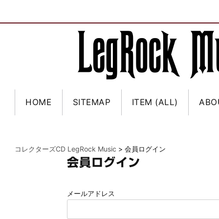
HOME
SITEMAP
ITEM (ALL)
ABO
コレクターズCD LegRock Music
>
会員ログイン
会員ログイン
メールアドレス