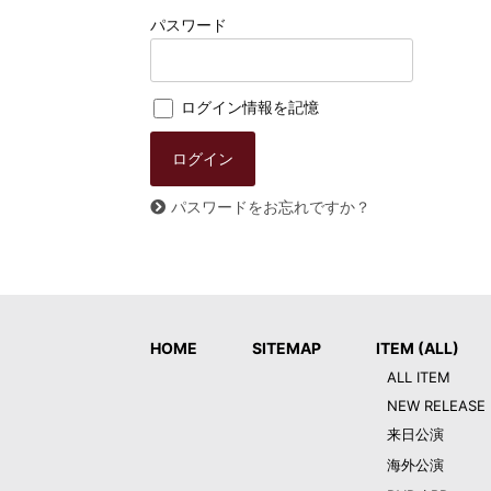
パスワード
ログイン情報を記憶
パスワードをお忘れですか？
HOME
SITEMAP
ITEM (ALL)
ALL ITEM
NEW RELEASE
来日公演
海外公演