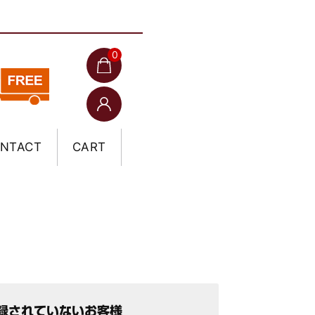
0
NTACT
CART
録されていないお客様