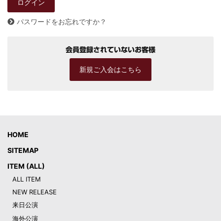
パスワードをお忘れですか？
会員登録されていないお客様
新規ご入会はこちら
HOME
SITEMAP
ITEM (ALL)
ALL ITEM
NEW RELEASE
来日公演
海外公演