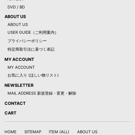
DVD / BD
ABOUT US
ABOUT US
USER GUIDE（ご利用案内）
プライバシーポリシー
特定商取引法に基づく表記
MY ACCOUNT
MY ACCOUNT
お気に入り (ほしい物リスト)
NEWSLETTER
MAIL ADDRESS 新規登録・変更・解除
CONTACT
CART
HOME
SITEMAP
ITEM (ALL)
ABOUT US