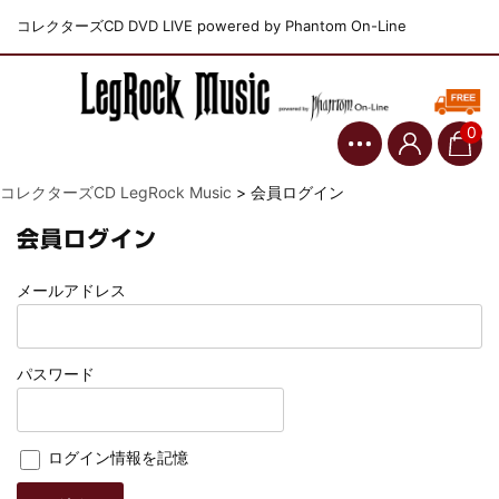
コレクターズCD DVD LIVE powered by Phantom On-Line
0
コレクターズCD LegRock Music
>
会員ログイン
会員ログイン
メールアドレス
パスワード
ログイン情報を記憶