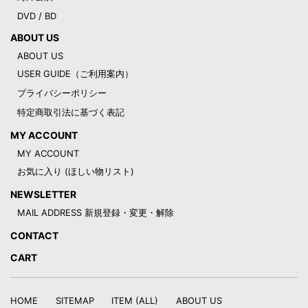
DVD / BD
ABOUT US
ABOUT US
USER GUIDE（ご利用案内）
プライバシーポリシー
特定商取引法に基づく表記
MY ACCOUNT
MY ACCOUNT
お気に入り (ほしい物リスト)
NEWSLETTER
MAIL ADDRESS 新規登録・変更・解除
CONTACT
CART
HOME
SITEMAP
ITEM (ALL)
ABOUT US