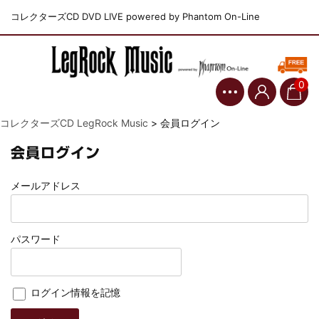
コレクターズCD DVD LIVE powered by Phantom On-Line
0
コレクターズCD LegRock Music
>
会員ログイン
会員ログイン
メールアドレス
パスワード
ログイン情報を記憶