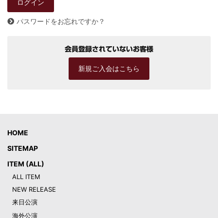
パスワードをお忘れですか？
会員登録されていないお客様
新規ご入会はこちら
HOME
SITEMAP
ITEM (ALL)
ALL ITEM
NEW RELEASE
来日公演
海外公演