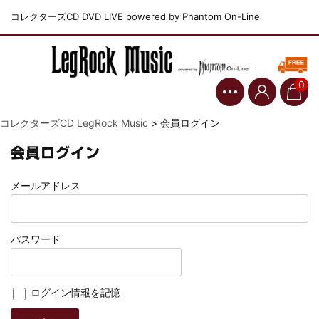
コレクターズCD DVD LIVE powered by Phantom On-Line
0
コレクターズCD LegRock Music
>
会員ログイン
会員ログイン
メールアドレス
パスワード
ログイン情報を記憶