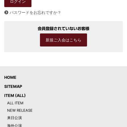
パスワードをお忘れですか？
会員登録されていないお客様
新規ご入会はこちら
HOME
SITEMAP
ITEM (ALL)
ALL ITEM
NEW RELEASE
来日公演
海外公演