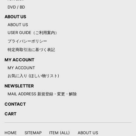
DVD / BD
ABOUT US
ABOUT US
USER GUIDE（ご利用案内）
プライバシーポリシー
特定商取引法に基づく表記
MY ACCOUNT
MY ACCOUNT
お気に入り (ほしい物リスト)
NEWSLETTER
MAIL ADDRESS 新規登録・変更・解除
CONTACT
CART
HOME
SITEMAP
ITEM (ALL)
ABOUT US