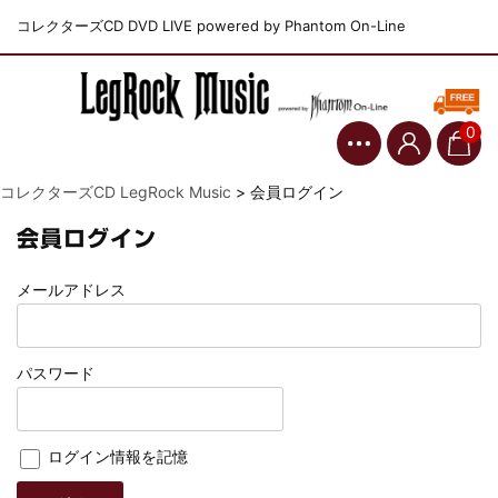
コレクターズCD DVD LIVE powered by Phantom On-Line
0
コレクターズCD LegRock Music
>
会員ログイン
会員ログイン
メールアドレス
パスワード
ログイン情報を記憶