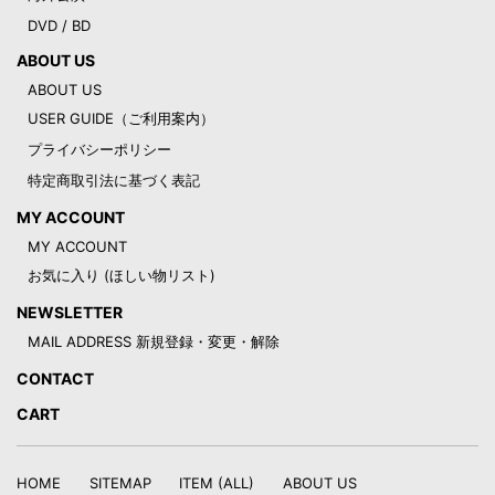
DVD / BD
ABOUT US
ABOUT US
USER GUIDE（ご利用案内）
プライバシーポリシー
特定商取引法に基づく表記
MY ACCOUNT
MY ACCOUNT
お気に入り (ほしい物リスト)
NEWSLETTER
MAIL ADDRESS 新規登録・変更・解除
CONTACT
CART
HOME
SITEMAP
ITEM (ALL)
ABOUT US