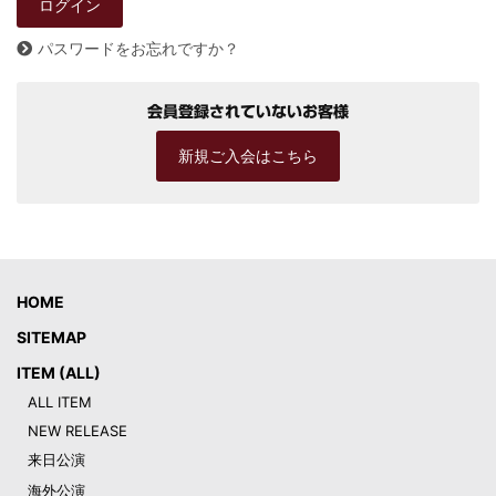
パスワードをお忘れですか？
会員登録されていないお客様
新規ご入会はこちら
HOME
SITEMAP
ITEM (ALL)
ALL ITEM
NEW RELEASE
来日公演
海外公演