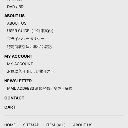
DVD / BD
ABOUT US
ABOUT US
USER GUIDE（ご利用案内）
プライバシーポリシー
特定商取引法に基づく表記
MY ACCOUNT
MY ACCOUNT
お気に入り (ほしい物リスト)
NEWSLETTER
MAIL ADDRESS 新規登録・変更・解除
CONTACT
CART
HOME
SITEMAP
ITEM (ALL)
ABOUT US