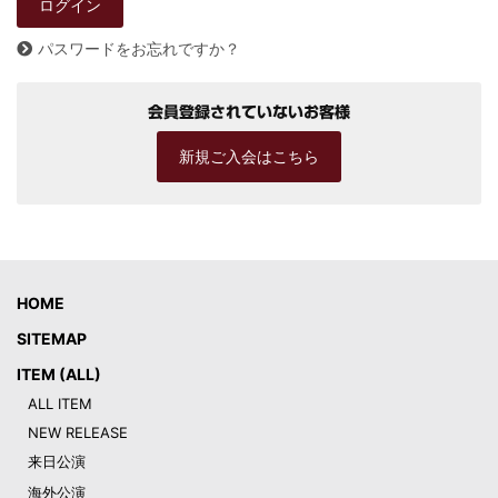
パスワードをお忘れですか？
会員登録されていないお客様
新規ご入会はこちら
HOME
SITEMAP
ITEM (ALL)
ALL ITEM
NEW RELEASE
来日公演
海外公演