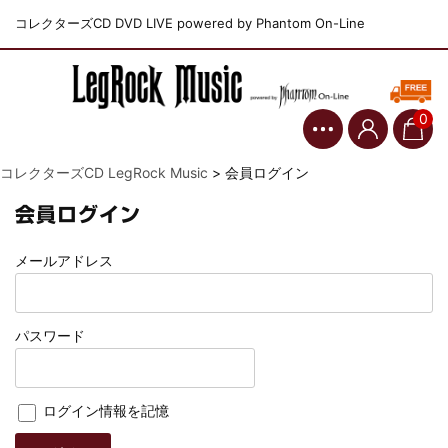
コレクターズCD DVD LIVE powered by Phantom On-Line
0
コレクターズCD LegRock Music
>
会員ログイン
会員ログイン
メールアドレス
パスワード
ログイン情報を記憶