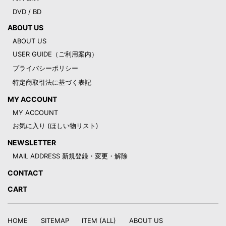
DVD / BD
ABOUT US
ABOUT US
USER GUIDE（ご利用案内）
プライバシーポリシー
特定商取引法に基づく表記
MY ACCOUNT
MY ACCOUNT
お気に入り (ほしい物リスト)
NEWSLETTER
MAIL ADDRESS 新規登録・変更・解除
CONTACT
CART
HOME
SITEMAP
ITEM (ALL)
ABOUT US