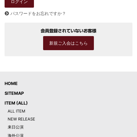
パスワードをお忘れですか？
会員登録されていないお客様
新規ご入会はこちら
HOME
SITEMAP
ITEM (ALL)
ALL ITEM
NEW RELEASE
来日公演
海外公演