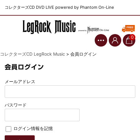
コレクターズCD DVD LIVE powered by Phantom On-Line
0
コレクターズCD LegRock Music
>
会員ログイン
会員ログイン
メールアドレス
パスワード
ログイン情報を記憶