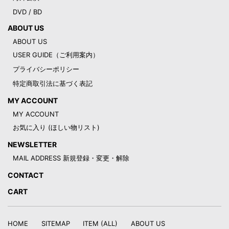
DVD / BD
ABOUT US
ABOUT US
USER GUIDE（ご利用案内）
プライバシーポリシー
特定商取引法に基づく表記
MY ACCOUNT
MY ACCOUNT
お気に入り (ほしい物リスト)
NEWSLETTER
MAIL ADDRESS 新規登録・変更・解除
CONTACT
CART
HOME
SITEMAP
ITEM (ALL)
ABOUT US