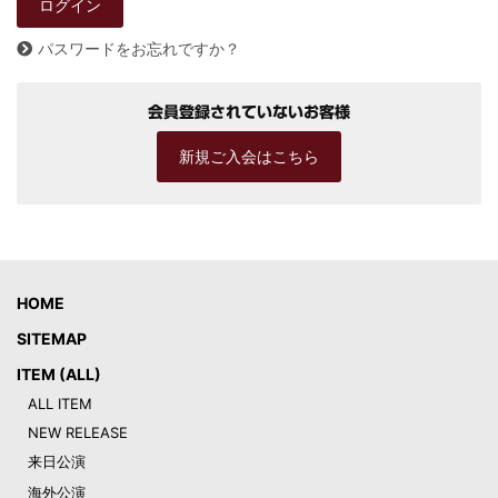
パスワードをお忘れですか？
会員登録されていないお客様
新規ご入会はこちら
HOME
SITEMAP
ITEM (ALL)
ALL ITEM
NEW RELEASE
来日公演
海外公演