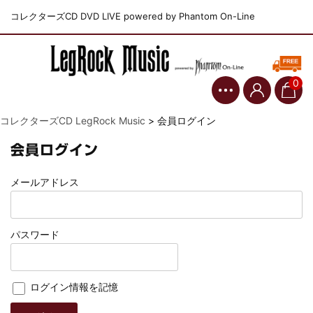
コレクターズCD DVD LIVE powered by Phantom On-Line
0
コレクターズCD LegRock Music
>
会員ログイン
会員ログイン
メールアドレス
パスワード
ログイン情報を記憶