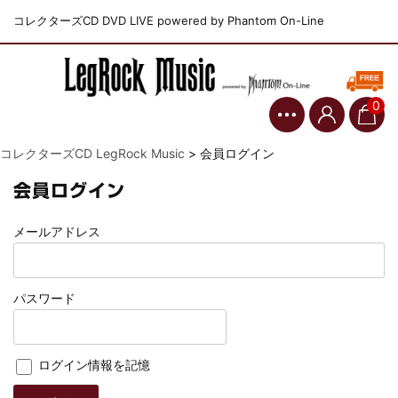
コレクターズCD DVD LIVE powered by Phantom On-Line
0
コレクターズCD LegRock Music
>
会員ログイン
会員ログイン
メールアドレス
パスワード
ログイン情報を記憶