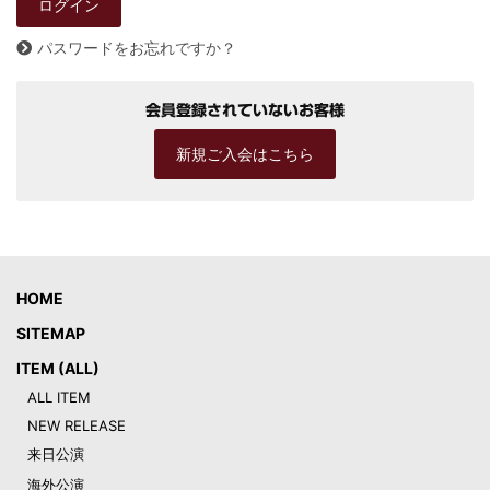
パスワードをお忘れですか？
会員登録されていないお客様
新規ご入会はこちら
HOME
SITEMAP
ITEM (ALL)
ALL ITEM
NEW RELEASE
来日公演
海外公演