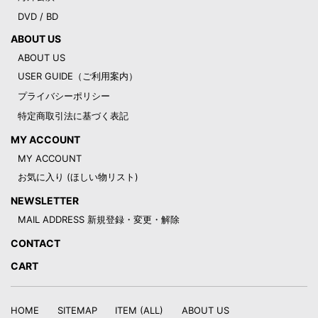
DVD / BD
ABOUT US
ABOUT US
USER GUIDE（ご利用案内）
プライバシーポリシー
特定商取引法に基づく表記
MY ACCOUNT
MY ACCOUNT
お気に入り (ほしい物リスト)
NEWSLETTER
MAIL ADDRESS 新規登録・変更・解除
CONTACT
CART
HOME
SITEMAP
ITEM (ALL)
ABOUT US