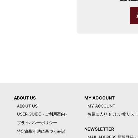
ABOUT US
MY ACCOUNT
ABOUT US
MY ACCOUNT
USER GUIDE（ご利用案内）
お気に入り (ほしい物リスト
プライバシーポリシー
NEWSLETTER
特定商取引法に基づく表記
MAIL ADDRESS 新規登