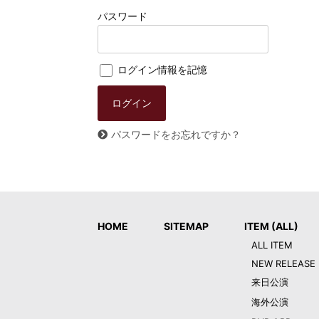
パスワード
ログイン情報を記憶
パスワードをお忘れですか？
HOME
SITEMAP
ITEM (ALL)
ALL ITEM
NEW RELEASE
来日公演
海外公演