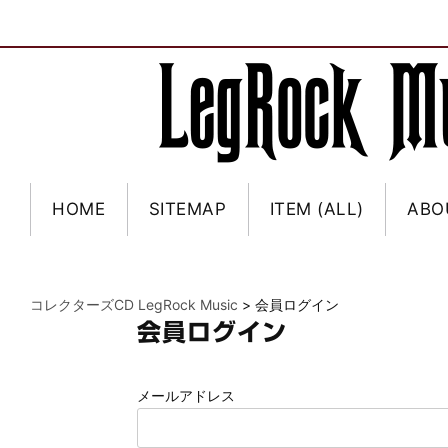
HOME
SITEMAP
ITEM (ALL)
ABO
コレクターズCD LegRock Music
>
会員ログイン
会員ログイン
メールアドレス