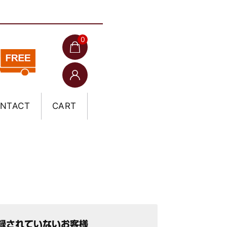
0
NTACT
CART
録されていないお客様