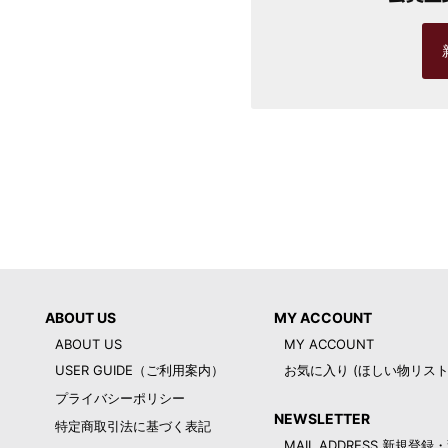
ABOUT US
MY ACCOUNT
ABOUT US
MY ACCOUNT
USER GUIDE（ご利用案内）
お気に入り (ほしい物リスト
プライバシーポリシー
NEWSLETTER
特定商取引法に基づく表記
MAIL ADDRESS 新規登