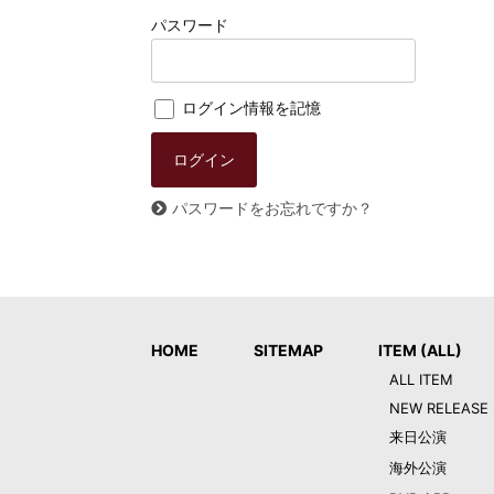
パスワード
ログイン情報を記憶
パスワードをお忘れですか？
HOME
SITEMAP
ITEM (ALL)
ALL ITEM
NEW RELEASE
来日公演
海外公演