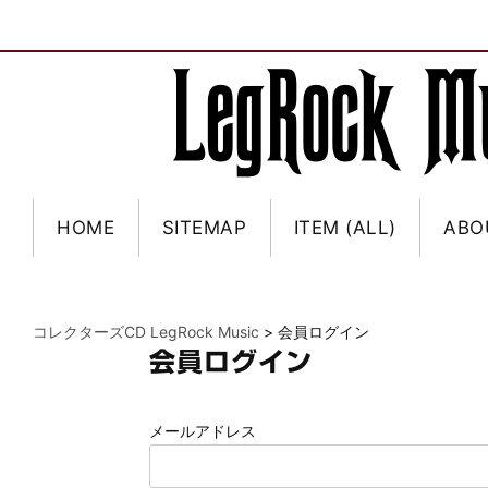
HOME
SITEMAP
ITEM (ALL)
ABO
コレクターズCD LegRock Music
>
会員ログイン
会員ログイン
メールアドレス