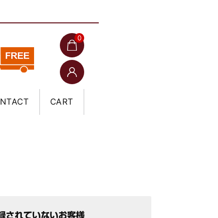
0
NTACT
CART
録されていないお客様