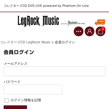
コレクターズCD DVD LIVE powered by Phantom On-Line
0
コレクターズCD LegRock Music
>
会員ログイン
会員ログイン
メールアドレス
パスワード
ログイン情報を記憶