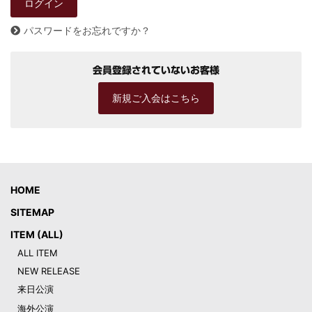
パスワードをお忘れですか？
会員登録されていないお客様
新規ご入会はこちら
HOME
SITEMAP
ITEM (ALL)
ALL ITEM
NEW RELEASE
来日公演
海外公演