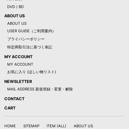
DVD / BD
ABOUT US
ABOUT US
USER GUIDE（ご利用案内）
プライバシーポリシー
特定商取引法に基づく表記
MY ACCOUNT
MY ACCOUNT
お気に入り (ほしい物リスト)
NEWSLETTER
MAIL ADDRESS 新規登録・変更・解除
CONTACT
CART
HOME
SITEMAP
ITEM (ALL)
ABOUT US