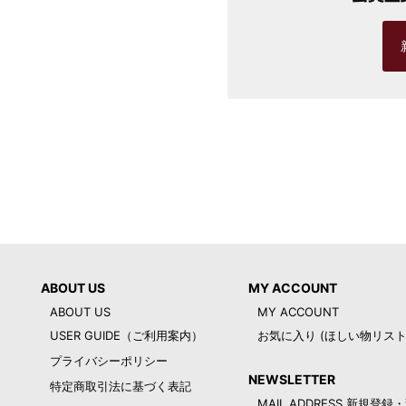
ABOUT US
MY ACCOUNT
ABOUT US
MY ACCOUNT
USER GUIDE（ご利用案内）
お気に入り (ほしい物リスト
プライバシーポリシー
NEWSLETTER
特定商取引法に基づく表記
MAIL ADDRESS 新規登