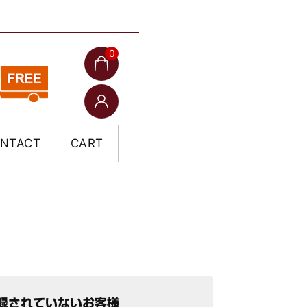
0
NTACT
CART
録されていないお客様