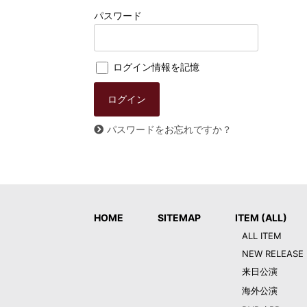
パスワード
ログイン情報を記憶
パスワードをお忘れですか？
HOME
SITEMAP
ITEM (ALL)
ALL ITEM
NEW RELEASE
来日公演
海外公演