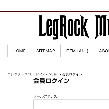
HOME
SITEMAP
ITEM (ALL)
ABO
コレクターズCD LegRock Music
>
会員ログイン
会員ログイン
メールアドレス