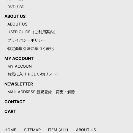
DVD / BD
ABOUT US
ABOUT US
USER GUIDE（ご利用案内）
プライバシーポリシー
特定商取引法に基づく表記
MY ACCOUNT
MY ACCOUNT
お気に入り (ほしい物リスト)
NEWSLETTER
MAIL ADDRESS 新規登録・変更・解除
CONTACT
CART
HOME
SITEMAP
ITEM (ALL)
ABOUT US