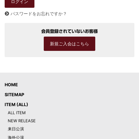
パスワードをお忘れですか？
会員登録されていないお客様
新規ご入会はこちら
HOME
SITEMAP
ITEM (ALL)
ALL ITEM
NEW RELEASE
来日公演
海外公演