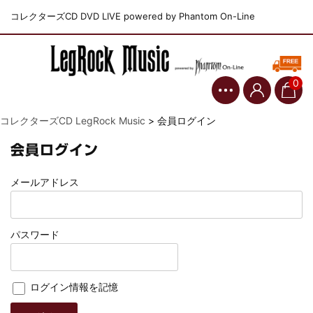
コレクターズCD DVD LIVE powered by Phantom On-Line
0
コレクターズCD LegRock Music
>
会員ログイン
会員ログイン
メールアドレス
パスワード
ログイン情報を記憶