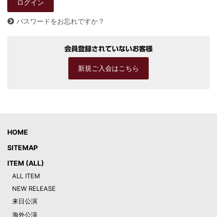
パスワードをお忘れですか？
会員登録されていないお客様
新規ご入会はこちら
HOME
SITEMAP
ITEM (ALL)
ALL ITEM
NEW RELEASE
来日公演
海外公演