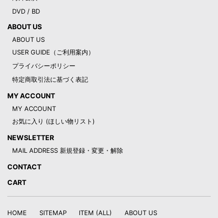
DVD / BD
ABOUT US
ABOUT US
USER GUIDE（ご利用案内）
プライバシーポリシー
特定商取引法に基づく表記
MY ACCOUNT
MY ACCOUNT
お気に入り (ほしい物リスト)
NEWSLETTER
MAIL ADDRESS 新規登録・変更・解除
CONTACT
CART
HOME
SITEMAP
ITEM (ALL)
ABOUT US