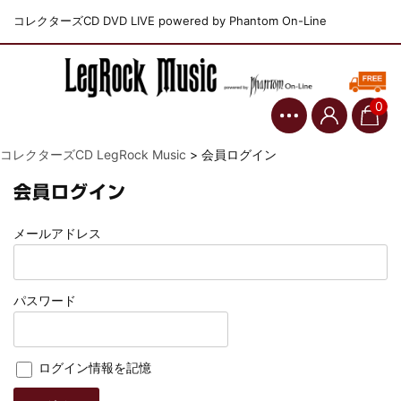
コレクターズCD DVD LIVE powered by Phantom On-Line
0
コレクターズCD LegRock Music
>
会員ログイン
会員ログイン
メールアドレス
パスワード
ログイン情報を記憶