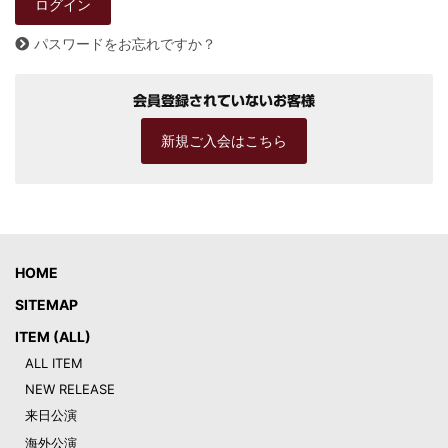
パスワードをお忘れですか？
会員登録されていないお客様
新規ご入会はこちら
HOME
SITEMAP
ITEM (ALL)
ALL ITEM
NEW RELEASE
来日公演
海外公演