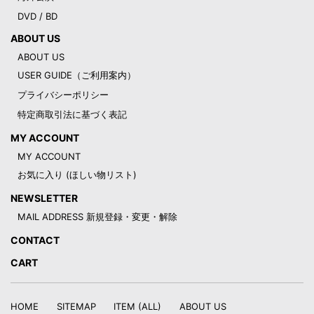
DVD / BD
ABOUT US
ABOUT US
USER GUIDE（ご利用案内）
プライバシーポリシー
特定商取引法に基づく表記
MY ACCOUNT
MY ACCOUNT
お気に入り (ほしい物リスト)
NEWSLETTER
MAIL ADDRESS 新規登録・変更・解除
CONTACT
CART
HOME
SITEMAP
ITEM (ALL)
ABOUT US