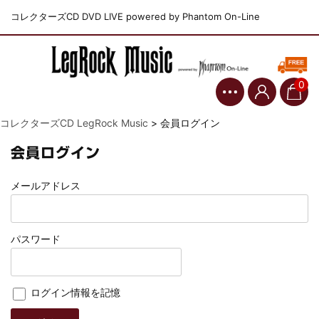
コレクターズCD DVD LIVE powered by Phantom On-Line
0
コレクターズCD LegRock Music
>
会員ログイン
会員ログイン
メールアドレス
パスワード
ログイン情報を記憶