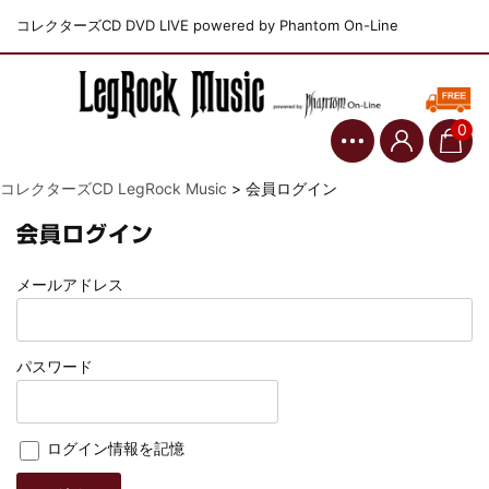
コレクターズCD DVD LIVE powered by Phantom On-Line
0
コレクターズCD LegRock Music
>
会員ログイン
会員ログイン
メールアドレス
パスワード
ログイン情報を記憶