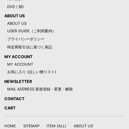
DVD / BD
ABOUT US
ABOUT US
USER GUIDE（ご利用案内）
プライバシーポリシー
特定商取引法に基づく表記
MY ACCOUNT
MY ACCOUNT
お気に入り (ほしい物リスト)
NEWSLETTER
MAIL ADDRESS 新規登録・変更・解除
CONTACT
CART
HOME
SITEMAP
ITEM (ALL)
ABOUT US