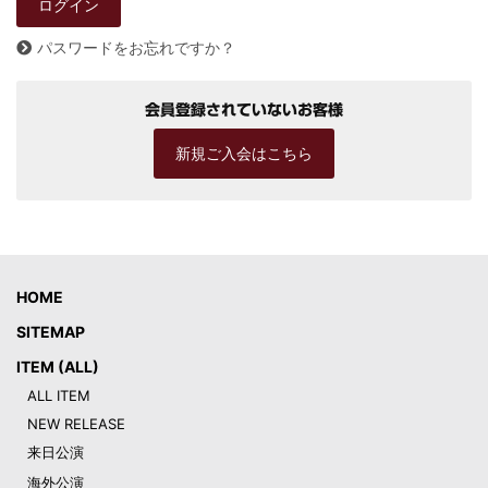
パスワードをお忘れですか？
会員登録されていないお客様
新規ご入会はこちら
HOME
SITEMAP
ITEM (ALL)
ALL ITEM
NEW RELEASE
来日公演
海外公演