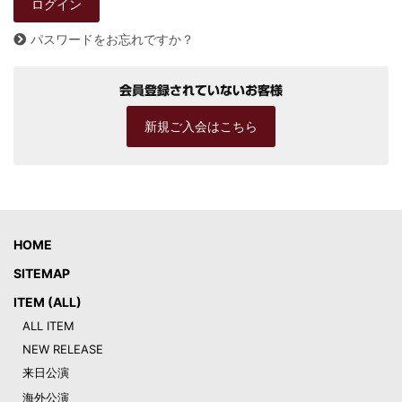
パスワードをお忘れですか？
会員登録されていないお客様
新規ご入会はこちら
HOME
SITEMAP
ITEM (ALL)
ALL ITEM
NEW RELEASE
来日公演
海外公演