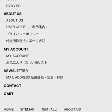
DVD / BD
ABOUT US
ABOUT US
USER GUIDE（ご利用案内）
プライバシーポリシー
特定商取引法に基づく表記
MY ACCOUNT
MY ACCOUNT
お気に入り (ほしい物リスト)
NEWSLETTER
MAIL ADDRESS 新規登録・変更・解除
CONTACT
CART
HOME
SITEMAP
ITEM (ALL)
ABOUT US