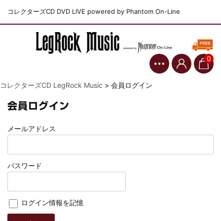
コレクターズCD DVD LIVE powered by Phantom On-Line
0
コレクターズCD LegRock Music
>
会員ログイン
会員ログイン
メールアドレス
パスワード
ログイン情報を記憶