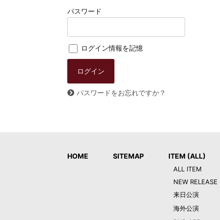
パスワード
ログイン情報を記憶
パスワードをお忘れですか？
HOME
SITEMAP
ITEM (ALL)
ALL ITEM
NEW RELEASE
来日公演
海外公演