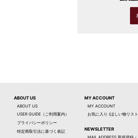
ABOUT US
MY ACCOUNT
ABOUT US
MY ACCOUNT
USER GUIDE（ご利用案内）
お気に入り (ほしい物リスト
プライバシーポリシー
NEWSLETTER
特定商取引法に基づく表記
MAIL ADDRESS 新規登