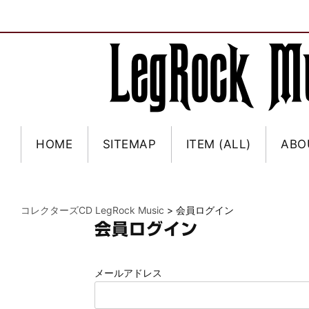
HOME
SITEMAP
ITEM (ALL)
ABO
コレクターズCD LegRock Music
>
会員ログイン
会員ログイン
メールアドレス