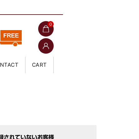
0
NTACT
CART
録されていないお客様