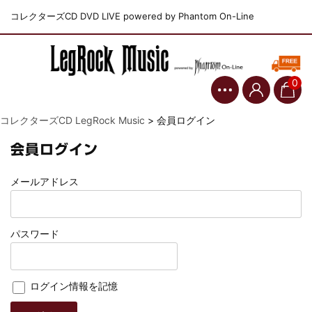
コレクターズCD DVD LIVE powered by Phantom On-Line
0
コレクターズCD LegRock Music
>
会員ログイン
会員ログイン
メールアドレス
パスワード
ログイン情報を記憶