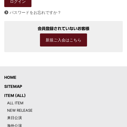
パスワードをお忘れですか？
会員登録されていないお客様
新規ご入会はこちら
HOME
SITEMAP
ITEM (ALL)
ALL ITEM
NEW RELEASE
来日公演
海外公演