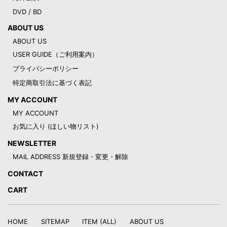
DVD / BD
ABOUT US
ABOUT US
USER GUIDE（ご利用案内）
プライバシーポリシー
特定商取引法に基づく表記
MY ACCOUNT
MY ACCOUNT
お気に入り (ほしい物リスト)
NEWSLETTER
MAIL ADDRESS 新規登録・変更・解除
CONTACT
CART
HOME
SITEMAP
ITEM (ALL)
ABOUT US