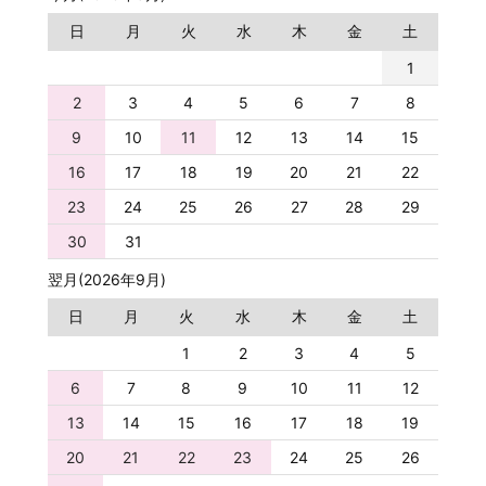
日
月
火
水
木
金
土
1
2
3
4
5
6
7
8
9
10
11
12
13
14
15
16
17
18
19
20
21
22
23
24
25
26
27
28
29
30
31
翌月(2026年9月)
日
月
火
水
木
金
土
1
2
3
4
5
6
7
8
9
10
11
12
13
14
15
16
17
18
19
20
21
22
23
24
25
26