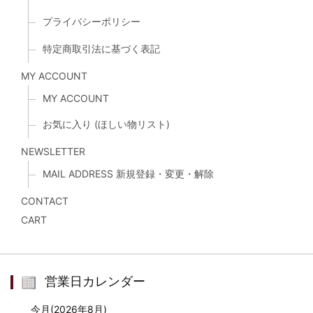
プライバシーポリシー
特定商取引法に基づく表記
MY ACCOUNT
MY ACCOUNT
お気に入り (ほしい物リスト)
NEWSLETTER
MAIL ADDRESS 新規登録・変更・解除
CONTACT
CART
営業日カレンダー
今月(2026年8月)