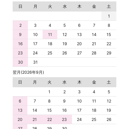
日
月
火
水
木
金
土
1
2
3
4
5
6
7
8
9
10
11
12
13
14
15
16
17
18
19
20
21
22
23
24
25
26
27
28
29
30
31
翌月(2026年9月)
日
月
火
水
木
金
土
1
2
3
4
5
6
7
8
9
10
11
12
13
14
15
16
17
18
19
20
21
22
23
24
25
26
27
28
29
30