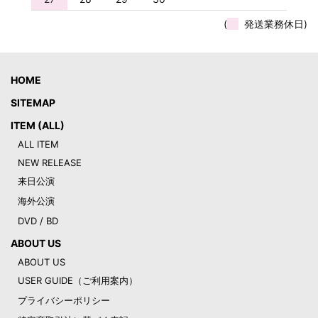
(
発送業務休日)
HOME
SITEMAP
ITEM (ALL)
ALL ITEM
NEW RELEASE
来日公演
海外公演
DVD / BD
ABOUT US
ABOUT US
USER GUIDE（ご利用案内）
プライバシーポリシー