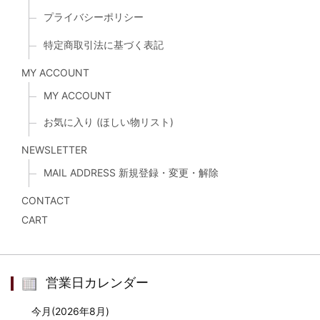
プライバシーポリシー
特定商取引法に基づく表記
MY ACCOUNT
MY ACCOUNT
お気に入り (ほしい物リスト)
NEWSLETTER
MAIL ADDRESS 新規登録・変更・解除
CONTACT
CART
営業日カレンダー
今月(2026年8月)