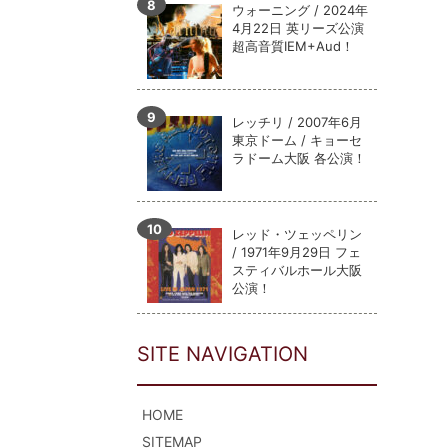
ウォーニング / 2024年
4月22日 英リーズ公演
超高音質IEM+Aud！
レッチリ / 2007年6月
東京ドーム / キョーセ
ラドーム大阪 各公演！
レッド・ツェッペリン
/ 1971年9月29日 フェ
スティバルホール大阪
公演！
SITE NAVIGATION
HOME
SITEMAP