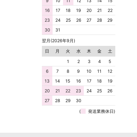
9
10
11
12
13
14
15
16
17
18
19
20
21
22
23
24
25
26
27
28
29
30
31
翌月(2026年9月)
日
月
火
水
木
金
土
1
2
3
4
5
6
7
8
9
10
11
12
13
14
15
16
17
18
19
20
21
22
23
24
25
26
27
28
29
30
(
発送業務休日)