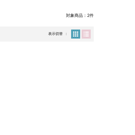
対象商品：2件
表示切替