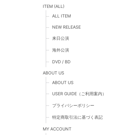
ITEM (ALL)
ALL ITEM
NEW RELEASE
来日公演
海外公演
DVD / BD
ABOUT US
ABOUT US
USER GUIDE（ご利用案内）
プライバシーポリシー
特定商取引法に基づく表記
MY ACCOUNT