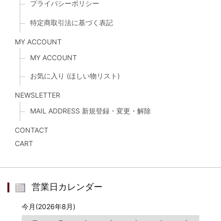
プライバシーポリシー
特定商取引法に基づく表記
MY ACCOUNT
MY ACCOUNT
お気に入り (ほしい物リスト)
NEWSLETTER
MAIL ADDRESS 新規登録・変更・解除
CONTACT
CART
営業日カレンダー
今月(2026年8月)