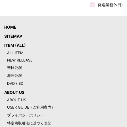
(
発送業務休日)
HOME
SITEMAP
ITEM (ALL)
ALL ITEM
NEW RELEASE
来日公演
海外公演
DVD / BD
ABOUT US
ABOUT US
USER GUIDE（ご利用案内）
プライバシーポリシー
特定商取引法に基づく表記