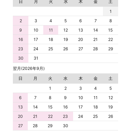
日
月
火
水
木
金
土
1
2
3
4
5
6
7
8
9
10
11
12
13
14
15
16
17
18
19
20
21
22
23
24
25
26
27
28
29
30
31
翌月(2026年9月)
日
月
火
水
木
金
土
1
2
3
4
5
6
7
8
9
10
11
12
13
14
15
16
17
18
19
20
21
22
23
24
25
26
27
28
29
30