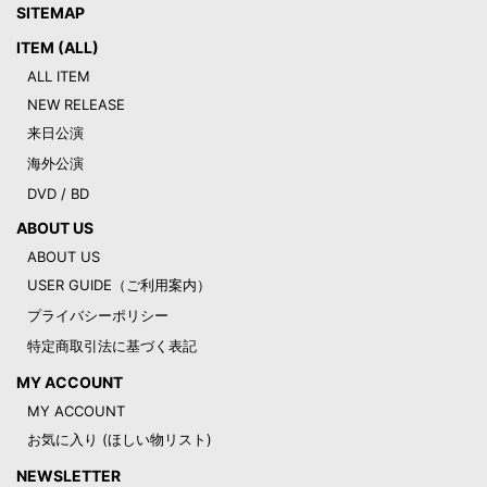
SITEMAP
ITEM (ALL)
ALL ITEM
NEW RELEASE
来日公演
海外公演
DVD / BD
ABOUT US
ABOUT US
USER GUIDE（ご利用案内）
プライバシーポリシー
特定商取引法に基づく表記
MY ACCOUNT
MY ACCOUNT
お気に入り (ほしい物リスト)
NEWSLETTER