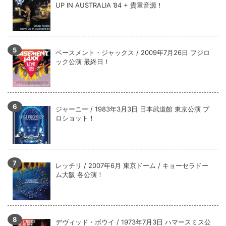
UP IN AUSTRALIA ’84 + 貴重音源！
ベースメント・ジャックス / 2009年7月26日 フジロ
ック公演 最終日！
ジャーニー / 1983年3月3日 日本武道館 東京公演 プ
ロショット！
レッチリ / 2007年6月 東京ドーム / キョーセラドー
ム大阪 各公演！
デヴィッド・ボウイ / 1973年7月3日 ハマースミス公