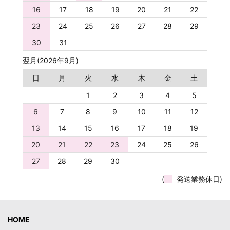
16
17
18
19
20
21
22
23
24
25
26
27
28
29
30
31
翌月(2026年9月)
日
月
火
水
木
金
土
1
2
3
4
5
6
7
8
9
10
11
12
13
14
15
16
17
18
19
20
21
22
23
24
25
26
27
28
29
30
(
発送業務休日)
HOME