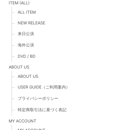
ITEM (ALL)
ALL ITEM
NEW RELEASE
来日公演
海外公演
DVD / BD
ABOUT US
ABOUT US
USER GUIDE（ご利用案内）
プライバシーポリシー
特定商取引法に基づく表記
MY ACCOUNT