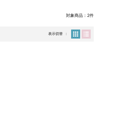
対象商品：2件
表示切替