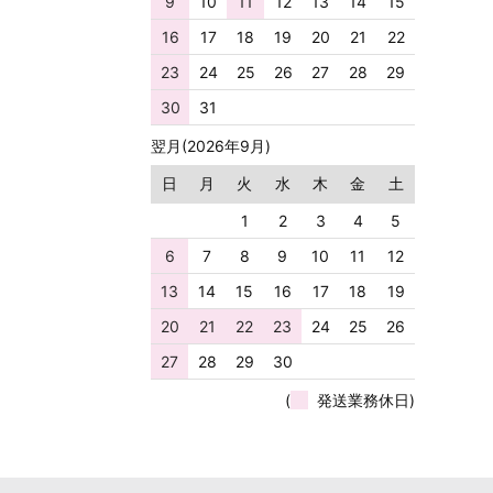
9
10
11
12
13
14
15
16
17
18
19
20
21
22
23
24
25
26
27
28
29
30
31
翌月(2026年9月)
日
月
火
水
木
金
土
1
2
3
4
5
6
7
8
9
10
11
12
13
14
15
16
17
18
19
20
21
22
23
24
25
26
27
28
29
30
(
発送業務休日)