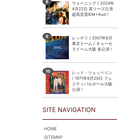
ウォーニング / 2024年
4月22日 英リーズ公演
超高音質IEM+Aud！
レッチリ / 2007年6月
東京ドーム / キョーセ
ラドーム大阪 各公演！
レッド・ツェッペリン
/ 1971年9月29日 フェ
スティバルホール大阪
公演！
SITE NAVIGATION
HOME
SITEMAP