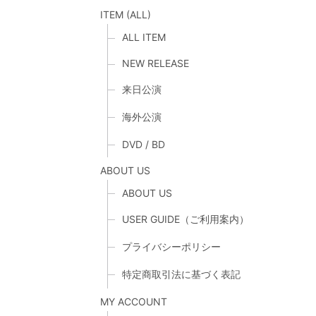
ITEM (ALL)
ALL ITEM
NEW RELEASE
来日公演
海外公演
DVD / BD
ABOUT US
ABOUT US
USER GUIDE（ご利用案内）
プライバシーポリシー
特定商取引法に基づく表記
MY ACCOUNT