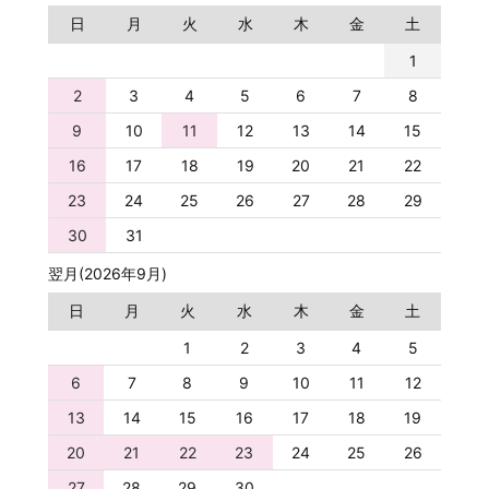
日
月
火
水
木
金
土
1
2
3
4
5
6
7
8
9
10
11
12
13
14
15
16
17
18
19
20
21
22
23
24
25
26
27
28
29
30
31
翌月(2026年9月)
日
月
火
水
木
金
土
1
2
3
4
5
6
7
8
9
10
11
12
13
14
15
16
17
18
19
20
21
22
23
24
25
26
27
28
29
30