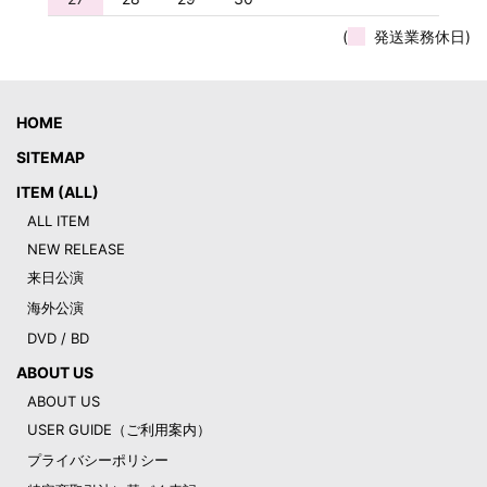
(
発送業務休日)
HOME
SITEMAP
ITEM (ALL)
ALL ITEM
NEW RELEASE
来日公演
海外公演
DVD / BD
ABOUT US
ABOUT US
USER GUIDE（ご利用案内）
プライバシーポリシー