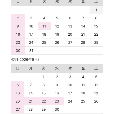
日
月
火
水
木
金
土
1
2
3
4
5
6
7
8
9
10
11
12
13
14
15
16
17
18
19
20
21
22
23
24
25
26
27
28
29
30
31
翌月(2026年9月)
日
月
火
水
木
金
土
1
2
3
4
5
6
7
8
9
10
11
12
13
14
15
16
17
18
19
20
21
22
23
24
25
26
27
28
29
30