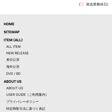
(
発送業務休日)
HOME
SITEMAP
ITEM (ALL)
ALL ITEM
NEW RELEASE
来日公演
海外公演
DVD / BD
ABOUT US
ABOUT US
USER GUIDE（ご利用案内）
プライバシーポリシー
特定商取引法に基づく表記