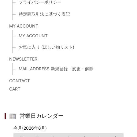
プライバシーポリシー
特定商取引法に基づく表記
MY ACCOUNT
MY ACCOUNT
お気に入り (ほしい物リスト)
NEWSLETTER
MAIL ADDRESS 新規登録・変更・解除
CONTACT
CART
営業日カレンダー
今月(2026年8月)