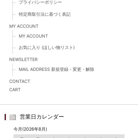
プライバシーポリシー
特定商取引法に基づく表記
MY ACCOUNT
MY ACCOUNT
お気に入り (ほしい物リスト)
NEWSLETTER
MAIL ADDRESS 新規登録・変更・解除
CONTACT
CART
営業日カレンダー
今月(2026年8月)