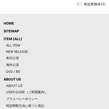
(
発送業務休日)
HOME
SITEMAP
ITEM (ALL)
ALL ITEM
NEW RELEASE
来日公演
海外公演
DVD / BD
ABOUT US
ABOUT US
USER GUIDE（ご利用案内）
プライバシーポリシー
特定商取引法に基づく表記