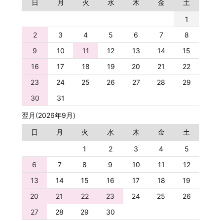
日
月
火
水
木
金
土
1
2
3
4
5
6
7
8
9
10
11
12
13
14
15
16
17
18
19
20
21
22
23
24
25
26
27
28
29
30
31
翌月(2026年9月)
日
月
火
水
木
金
土
1
2
3
4
5
6
7
8
9
10
11
12
13
14
15
16
17
18
19
20
21
22
23
24
25
26
27
28
29
30