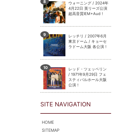
ウォーニング / 2024年
4月22日 英リーズ公演
超高音質IEM+Aud！
レッチリ / 2007年6月
東京ドーム / キョーセ
ラドーム大阪 各公演！
レッド・ツェッペリン
/ 1971年9月29日 フェ
スティバルホール大阪
公演！
SITE NAVIGATION
HOME
SITEMAP