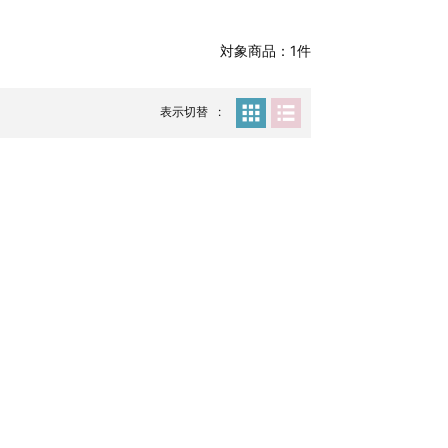
対象商品：1件
表示切替