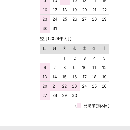
9
10
11
12
13
14
15
16
17
18
19
20
21
22
23
24
25
26
27
28
29
30
31
翌月(2026年9月)
日
月
火
水
木
金
土
1
2
3
4
5
6
7
8
9
10
11
12
13
14
15
16
17
18
19
20
21
22
23
24
25
26
27
28
29
30
(
発送業務休日)