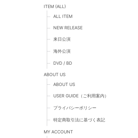
ITEM (ALL)
ALL ITEM
NEW RELEASE
来日公演
海外公演
DVD / BD
ABOUT US
ABOUT US
USER GUIDE（ご利用案内）
プライバシーポリシー
特定商取引法に基づく表記
MY ACCOUNT