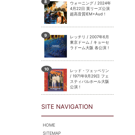
ウォーニング / 2024年
4月22日 英リーズ公演
超高音質IEM+Aud！
レッチリ / 2007年6月
東京ドーム / キョーセ
ラドーム大阪 各公演！
レッド・ツェッペリン
/ 1971年9月29日 フェ
スティバルホール大阪
公演！
SITE NAVIGATION
HOME
SITEMAP