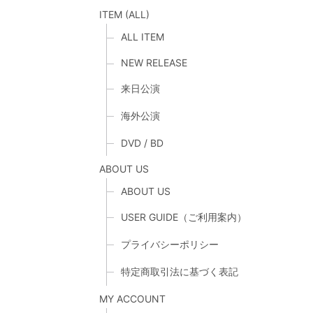
ITEM (ALL)
ALL ITEM
NEW RELEASE
来日公演
海外公演
DVD / BD
ABOUT US
ABOUT US
USER GUIDE（ご利用案内）
プライバシーポリシー
特定商取引法に基づく表記
MY ACCOUNT