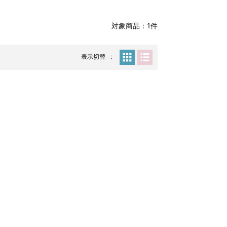
対象商品：1件
表示切替