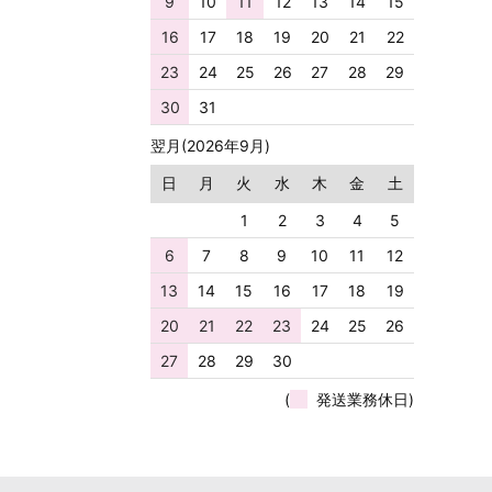
9
10
11
12
13
14
15
16
17
18
19
20
21
22
23
24
25
26
27
28
29
30
31
翌月(2026年9月)
日
月
火
水
木
金
土
1
2
3
4
5
6
7
8
9
10
11
12
13
14
15
16
17
18
19
20
21
22
23
24
25
26
27
28
29
30
(
発送業務休日)