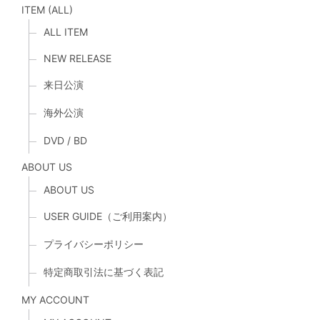
ITEM (ALL)
ALL ITEM
NEW RELEASE
来日公演
海外公演
DVD / BD
ABOUT US
ABOUT US
USER GUIDE（ご利用案内）
プライバシーポリシー
特定商取引法に基づく表記
MY ACCOUNT