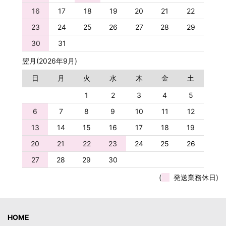
16
17
18
19
20
21
22
23
24
25
26
27
28
29
30
31
翌月(2026年9月)
日
月
火
水
木
金
土
1
2
3
4
5
6
7
8
9
10
11
12
13
14
15
16
17
18
19
20
21
22
23
24
25
26
27
28
29
30
(
発送業務休日)
HOME