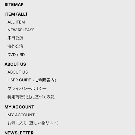
SITEMAP
ITEM (ALL)
ALL ITEM
NEW RELEASE
来日公演
海外公演
DVD / BD
ABOUT US
ABOUT US
USER GUIDE（ご利用案内）
プライバシーポリシー
特定商取引法に基づく表記
MY ACCOUNT
MY ACCOUNT
お気に入り (ほしい物リスト)
NEWSLETTER