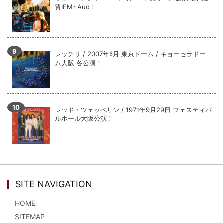
質IEM+Aud！
レッチリ / 2007年6月 東京ドーム / キョーセラドー
ム大阪 各公演！
レッド・ツェッペリン / 1971年9月29日 フェスティバ
ルホール大阪公演！
SITE NAVIGATION
HOME
SITEMAP