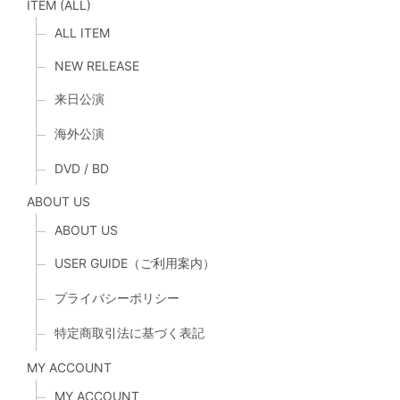
ITEM (ALL)
ALL ITEM
NEW RELEASE
来日公演
海外公演
DVD / BD
ABOUT US
ABOUT US
USER GUIDE（ご利用案内）
プライバシーポリシー
特定商取引法に基づく表記
MY ACCOUNT
MY ACCOUNT