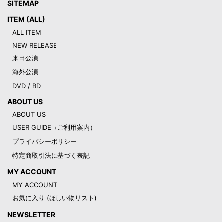
SITEMAP
ITEM (ALL)
ALL ITEM
NEW RELEASE
来日公演
海外公演
DVD / BD
ABOUT US
ABOUT US
USER GUIDE（ご利用案内）
プライバシーポリシー
特定商取引法に基づく表記
MY ACCOUNT
MY ACCOUNT
お気に入り (ほしい物リスト)
NEWSLETTER