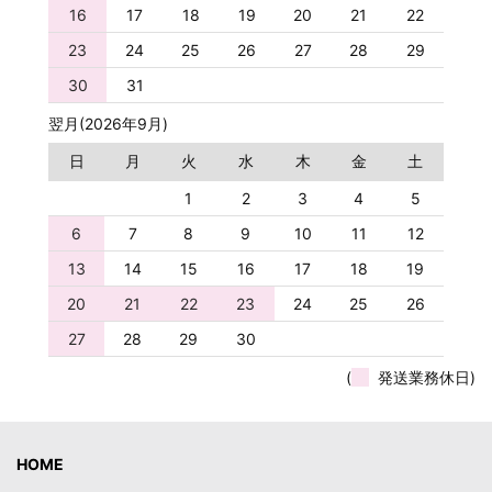
16
17
18
19
20
21
22
23
24
25
26
27
28
29
30
31
翌月(2026年9月)
日
月
火
水
木
金
土
1
2
3
4
5
6
7
8
9
10
11
12
13
14
15
16
17
18
19
20
21
22
23
24
25
26
27
28
29
30
(
発送業務休日)
HOME