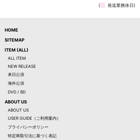
(
発送業務休日)
HOME
SITEMAP
ITEM (ALL)
ALL ITEM
NEW RELEASE
来日公演
海外公演
DVD / BD
ABOUT US
ABOUT US
USER GUIDE（ご利用案内）
プライバシーポリシー
特定商取引法に基づく表記