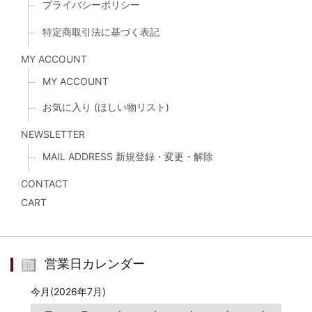
プライバシーポリシー
特定商取引法に基づく表記
MY ACCOUNT
MY ACCOUNT
お気に入り (ほしい物リスト)
NEWSLETTER
MAIL ADDRESS 新規登録・変更・解除
CONTACT
CART
営業日カレンダー
今月(2026年7月)