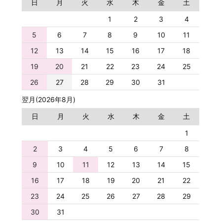
日
月
火
水
木
金
土
1
2
3
4
5
6
7
8
9
10
11
12
13
14
15
16
17
18
19
20
21
22
23
24
25
26
27
28
29
30
31
翌月(2026年8月)
日
月
火
水
木
金
土
1
2
3
4
5
6
7
8
9
10
11
12
13
14
15
16
17
18
19
20
21
22
23
24
25
26
27
28
29
30
31