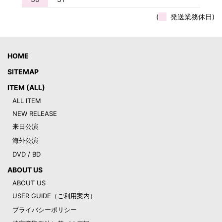
(
発送業務休日)
HOME
SITEMAP
ITEM (ALL)
ALL ITEM
NEW RELEASE
来日公演
海外公演
DVD / BD
ABOUT US
ABOUT US
USER GUIDE（ご利用案内）
プライバシーポリシー