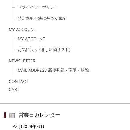
プライバシーポリシー
特定商取引法に基づく表記
MY ACCOUNT
MY ACCOUNT
お気に入り (ほしい物リスト)
NEWSLETTER
MAIL ADDRESS 新規登録・変更・解除
CONTACT
CART
営業日カレンダー
今月(2026年7月)