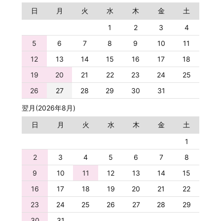
日
月
火
水
木
金
土
1
2
3
4
5
6
7
8
9
10
11
12
13
14
15
16
17
18
19
20
21
22
23
24
25
26
27
28
29
30
31
翌月(2026年8月)
日
月
火
水
木
金
土
1
2
3
4
5
6
7
8
9
10
11
12
13
14
15
16
17
18
19
20
21
22
23
24
25
26
27
28
29
30
31