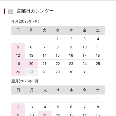
営業日カレンダー
今月(2026年7月)
日
月
火
水
木
金
土
1
2
3
4
5
6
7
8
9
10
11
12
13
14
15
16
17
18
19
20
21
22
23
24
25
26
27
28
29
30
31
翌月(2026年8月)
日
月
火
水
木
金
土
1
2
3
4
5
6
7
8
9
10
11
12
13
14
15