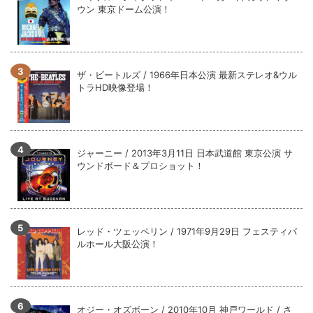
ウン 東京ドーム公演！
ザ・ビートルズ / 1966年日本公演 最新ステレオ&ウル
トラHD映像登場！
ジャーニー / 2013年3月11日 日本武道館 東京公演 サ
ウンドボード＆プロショット！
レッド・ツェッペリン / 1971年9月29日 フェスティバ
ルホール大阪公演！
オジー・オズボーン / 2010年10月 神戸ワールド / さ