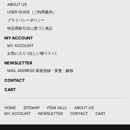
ABOUT US
USER GUIDE（ご利用案内）
プライバシーポリシー
特定商取引法に基づく表記
MY ACCOUNT
MY ACCOUNT
お気に入り (ほしい物リスト)
NEWSLETTER
MAIL ADDRESS 新規登録・変更・解除
CONTACT
CART
HOME
SITEMAP
ITEM (ALL)
ABOUT US
MY ACCOUNT
NEWSLETTER
CONTACT
CART