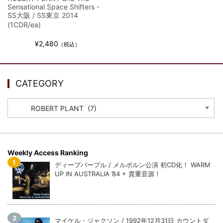
Sensational Space Shifters -
SS大阪 / SS東京 2014
(1CDR/ea)
¥2,480
（税込）
CATEGORY
CATEGORY
Weekly Access Ranking
ディープパープル / メルボルン公演 初CD化！ WARM
UP IN AUSTRALIA ’84 + 貴重音源！
マイケル・ジャクソン / 1992年12月31日 カウントダ