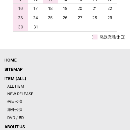
16
17
18
19
20
21
22
23
24
25
26
27
28
29
30
31
(
発送業務休日)
HOME
SITEMAP
ITEM (ALL)
ALL ITEM
NEW RELEASE
来日公演
海外公演
DVD / BD
ABOUT US