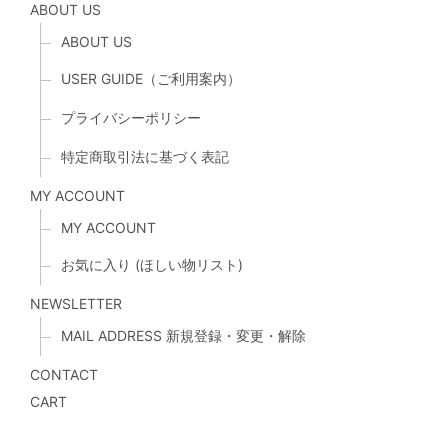
ABOUT US
ABOUT US
USER GUIDE（ご利用案内）
プライバシーポリシー
特定商取引法に基づく表記
MY ACCOUNT
MY ACCOUNT
お気に入り (ほしい物リスト)
NEWSLETTER
MAIL ADDRESS 新規登録・変更・解除
CONTACT
CART