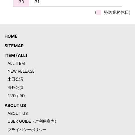
30
31
(
発送業務休日)
HOME
SITEMAP
ITEM (ALL)
ALL ITEM
NEW RELEASE
来日公演
海外公演
DVD / BD
ABOUT US
ABOUT US
USER GUIDE（ご利用案内）
プライバシーポリシー