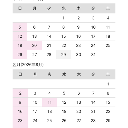
日
月
火
水
木
金
土
1
2
3
4
5
6
7
8
9
10
11
12
13
14
15
16
17
18
19
20
21
22
23
24
25
26
27
28
29
30
31
翌月(2026年8月)
日
月
火
水
木
金
土
1
2
3
4
5
6
7
8
9
10
11
12
13
14
15
16
17
18
19
20
21
22
23
24
25
26
27
28
29