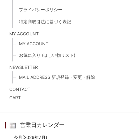
プライバシーポリシー
特定商取引法に基づく表記
MY ACCOUNT
MY ACCOUNT
お気に入り (ほしい物リスト)
NEWSLETTER
MAIL ADDRESS 新規登録・変更・解除
CONTACT
CART
営業日カレンダー
今月(2026年7月)