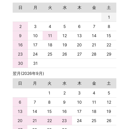
日
月
火
水
木
金
土
1
2
3
4
5
6
7
8
9
10
11
12
13
14
15
16
17
18
19
20
21
22
23
24
25
26
27
28
29
30
31
翌月(2026年9月)
日
月
火
水
木
金
土
1
2
3
4
5
6
7
8
9
10
11
12
13
14
15
16
17
18
19
20
21
22
23
24
25
26