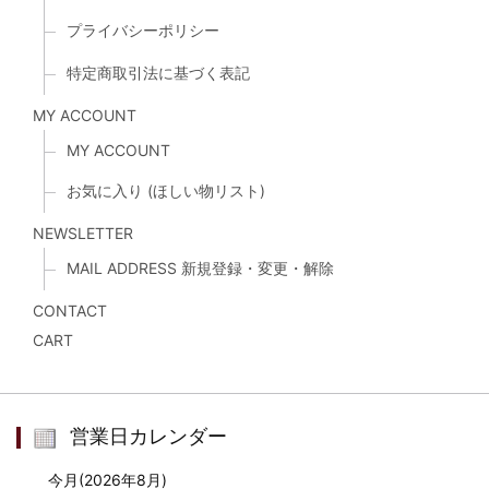
プライバシーポリシー
特定商取引法に基づく表記
MY ACCOUNT
MY ACCOUNT
お気に入り (ほしい物リスト)
NEWSLETTER
MAIL ADDRESS 新規登録・変更・解除
CONTACT
CART
営業日カレンダー
今月(2026年8月)