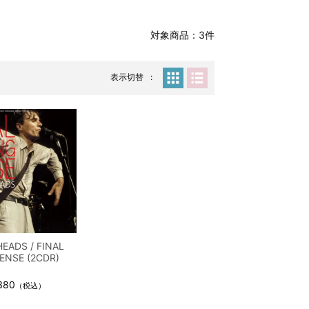
対象商品：3件
表示切替
HEADS / FINAL
ENSE (2CDR)
380
（税込）