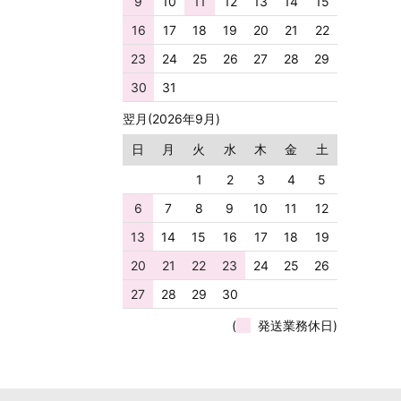
9
10
11
12
13
14
15
16
17
18
19
20
21
22
23
24
25
26
27
28
29
30
31
翌月(2026年9月)
日
月
火
水
木
金
土
1
2
3
4
5
6
7
8
9
10
11
12
13
14
15
16
17
18
19
20
21
22
23
24
25
26
27
28
29
30
(
発送業務休日)