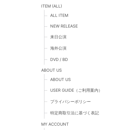
ITEM (ALL)
ALL ITEM
NEW RELEASE
来日公演
海外公演
DVD / BD
ABOUT US
ABOUT US
USER GUIDE（ご利用案内）
プライバシーポリシー
特定商取引法に基づく表記
MY ACCOUNT