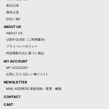
来日公演
海外公演
DVD / BD
ABOUT US
ABOUT US
USER GUIDE（ご利用案内）
プライバシーポリシー
特定商取引法に基づく表記
MY ACCOUNT
MY ACCOUNT
お気に入り (ほしい物リスト)
NEWSLETTER
MAIL ADDRESS 新規登録・変更・解除
CONTACT
CART