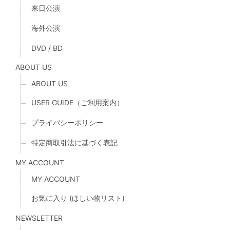
来日公演
海外公演
DVD / BD
ABOUT US
ABOUT US
USER GUIDE（ご利用案内）
プライバシーポリシー
特定商取引法に基づく表記
MY ACCOUNT
MY ACCOUNT
お気に入り (ほしい物リスト)
NEWSLETTER