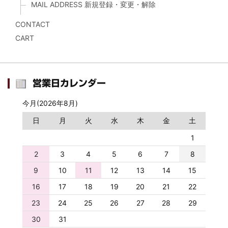
MAIL ADDRESS 新規登録・変更・解除
CONTACT
CART
営業日カレンダー
今月(2026年8月)
日
月
火
水
木
金
土
1
2
3
4
5
6
7
8
9
10
11
12
13
14
15
16
17
18
19
20
21
22
23
24
25
26
27
28
29
30
31