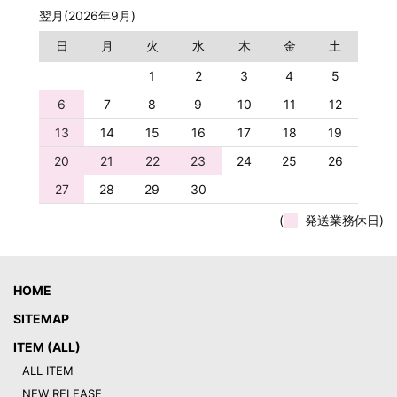
翌月(2026年9月)
日
月
火
水
木
金
土
1
2
3
4
5
6
7
8
9
10
11
12
13
14
15
16
17
18
19
20
21
22
23
24
25
26
27
28
29
30
(
発送業務休日)
HOME
SITEMAP
ITEM (ALL)
ALL ITEM
NEW RELEASE