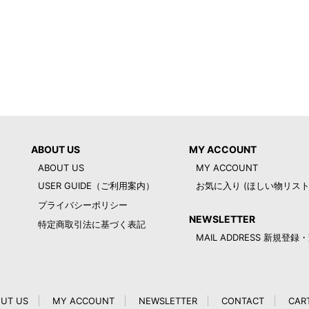
ABOUT US
MY ACCOUNT
ABOUT US
MY ACCOUNT
USER GUIDE（ご利用案内）
お気に入り (ほしい物リスト
プライバシーポリシー
NEWSLETTER
特定商取引法に基づく表記
MAIL ADDRESS 新規登
UT US
MY ACCOUNT
NEWSLETTER
CONTACT
CAR