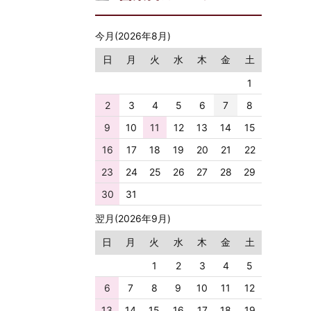
今月(2026年8月)
日
月
火
水
木
金
土
1
2
3
4
5
6
7
8
9
10
11
12
13
14
15
16
17
18
19
20
21
22
23
24
25
26
27
28
29
30
31
翌月(2026年9月)
日
月
火
水
木
金
土
1
2
3
4
5
6
7
8
9
10
11
12
13
14
15
16
17
18
19