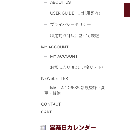
ABOUT US
USER GUIDE（ご利用案内）
プライバシーポリシー
特定商取引法に基づく表記
MY ACCOUNT
MY ACCOUNT
お気に入り (ほしい物リスト)
NEWSLETTER
MAIL ADDRESS 新規登録・変
更・解除
CONTACT
CART
営業日カレンダー