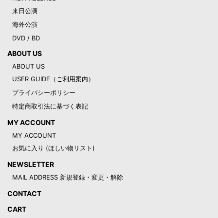
来日公演
海外公演
DVD / BD
ABOUT US
ABOUT US
USER GUIDE（ご利用案内）
プライバシーポリシー
特定商取引法に基づく表記
MY ACCOUNT
MY ACCOUNT
お気に入り (ほしい物リスト)
NEWSLETTER
MAIL ADDRESS 新規登録・変更・解除
CONTACT
CART