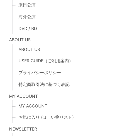
来日公演
海外公演
DVD / BD
ABOUT US
ABOUT US
USER GUIDE（ご利用案内）
プライバシーポリシー
特定商取引法に基づく表記
MY ACCOUNT
MY ACCOUNT
お気に入り (ほしい物リスト)
NEWSLETTER