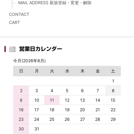
MAIL ADDRESS 新規登録・変更・解除
CONTACT
CART
営業日カレンダー
今月(2026年8月)
日
月
火
水
木
金
土
1
2
3
4
5
6
7
8
9
10
11
12
13
14
15
16
17
18
19
20
21
22
23
24
25
26
27
28
29
30
31