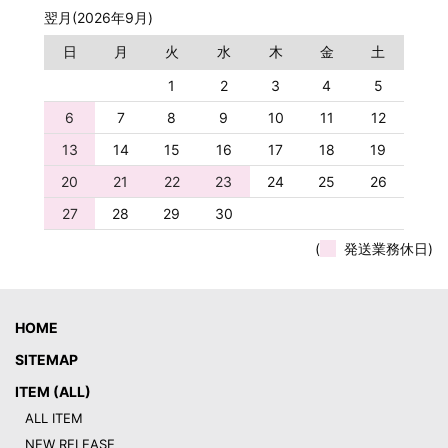
翌月(2026年9月)
日
月
火
水
木
金
土
1
2
3
4
5
6
7
8
9
10
11
12
13
14
15
16
17
18
19
20
21
22
23
24
25
26
27
28
29
30
(
発送業務休日)
HOME
SITEMAP
ITEM (ALL)
ALL ITEM
NEW RELEASE