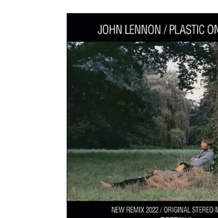
メガデ
*NEW RELEASE (最新約3ヶ月)
2024.6.9
ユーラ
*NEW RELEASE (最新約3ヶ月)
2024.6.9
ジャー
*NEW RELEASE (最新約3ヶ月)
2024.6.9
NGH
*NEW RELEASE (最新約3ヶ月)
2024.11.9
ウォ
*NEW RELEASE (最新約3ヶ月)
2024.8.24
ビリ
*NEW RELEASE (最新約3ヶ月)
2024.6.24
*NEW RELEASE (最新約3ヶ月)
2024.6.24
リアム・ギャラガー 
スコ
*NEW RELEASE (最新約3ヶ月)
2024.6.24
マネ
*NEW RELEASE (最新約3ヶ月)
2024.6.20
リアム
*NEW RELEASE (最新約3ヶ月)
2024.6.9
メガデ
*NEW RELEASE (最新約3ヶ月)
2024.6.9
ユーラ
*NEW RELEASE (最新約3ヶ月)
2024.6.9
ジャー
*NEW RELEASE (最新約3ヶ月)
2024.6.9